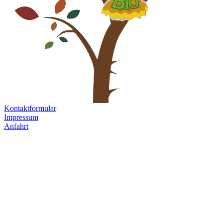
Kontaktformular
Impressum
Anfahrt