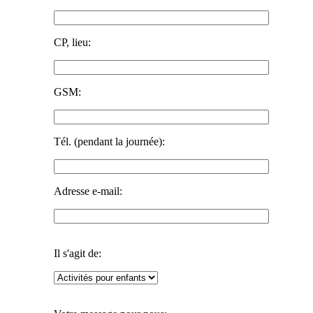
CP, lieu:
GSM:
Tél. (pendant la journée):
Adresse e-mail:
Il s'agit de: