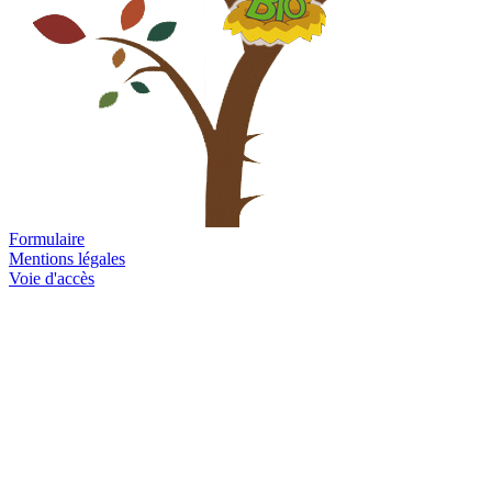
Formulaire
Mentions légales
Voie d'accès