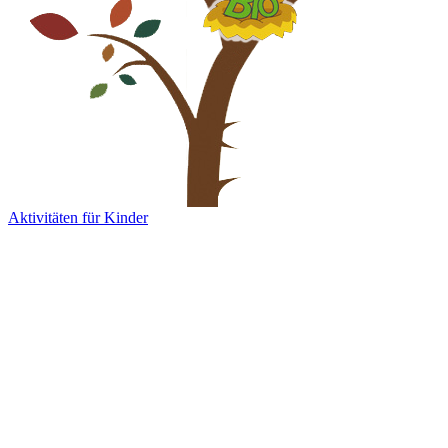
Aktivitäten für Kinder