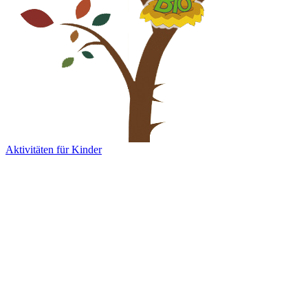
Aktivitäten für Kinder